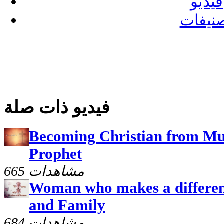
فيديو
نيفات
فيديو ذات صلة
Becoming Christian from Mu
Prophet
665 مشاهدات
Woman who makes a differen
and Family
684 مشاهدات