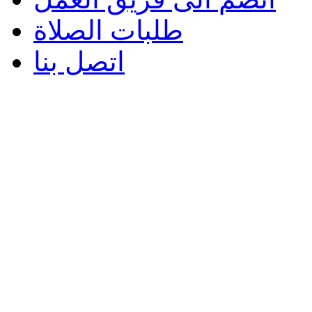
طلبات الصلاة
اتصل بنا