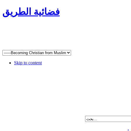
فضائية الطريق
Skip to content