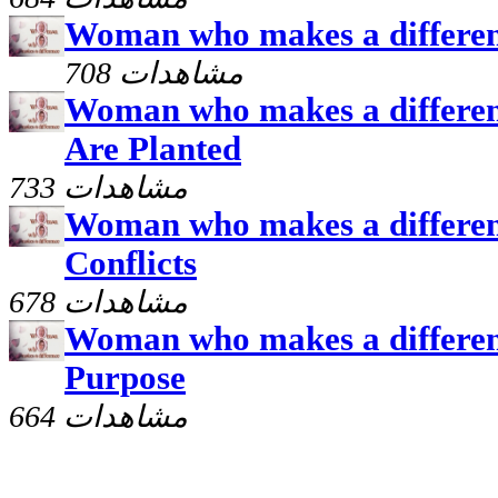
Woman who makes a differenc
708 مشاهدات
Woman who makes a differen
Are Planted
733 مشاهدات
Woman who makes a differen
Conflicts
678 مشاهدات
Woman who makes a differen
Purpose
664 مشاهدات