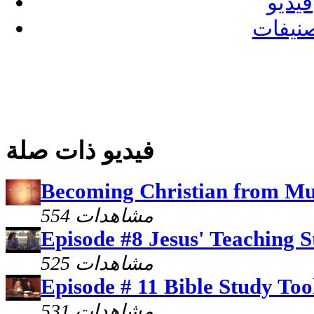
فيديو
نيفات
فيديو ذات صلة
Becoming Christian from Mus
554 مشاهدات
Episode #8 Jesus' Teaching S
525 مشاهدات
Episode # 11 Bible Study Too
531 مشاهدات