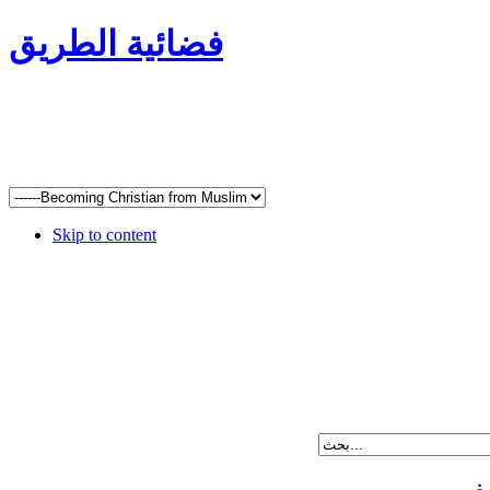
فضائية الطريق
Skip to content