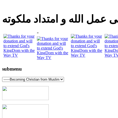
 عمل الله و امتداد ملكوته
"
submenu