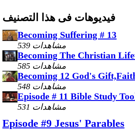
فيديوهات فى هذا التصنيف
Becoming Suffering # 13
539 مشاهدات
Becoming The Christian Life
585 مشاهدات
Becoming 12 God's Gift,Fait
548 مشاهدات
Episode # 11 Bible Study Too
531 مشاهدات
Episode #9 Jesus' Parables