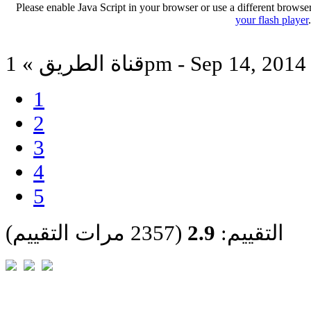
Please enable Java Script in your browser or use a different browse
your flash player
قناة الطريق » 1pm - Sep 14, 2014
1
2
3
4
5
التقييم:
2.9
(2357 مرات التقييم)