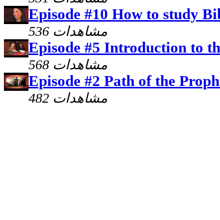
Episode #10 How to study Bi
536 مشاهدات
Episode #5 Introduction to th
568 مشاهدات
Episode #2 Path of the Proph
482 مشاهدات